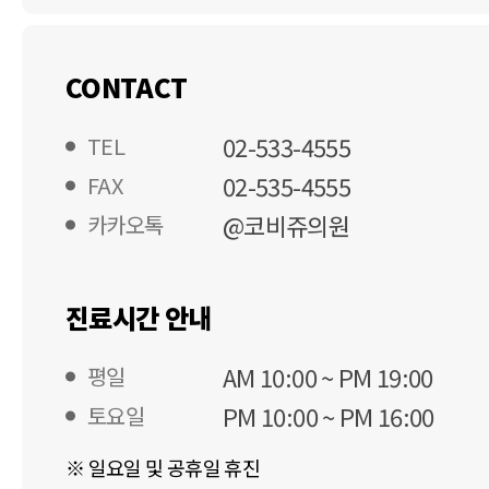
CONTACT
02-533-4555
TEL
02-535-4555
FAX
@코비쥬의원
카카오톡
진료시간 안내
AM 10:00 ~ PM 19:00
평일
PM 10:00 ~ PM 16:00
토요일
※ 일요일 및 공휴일 휴진