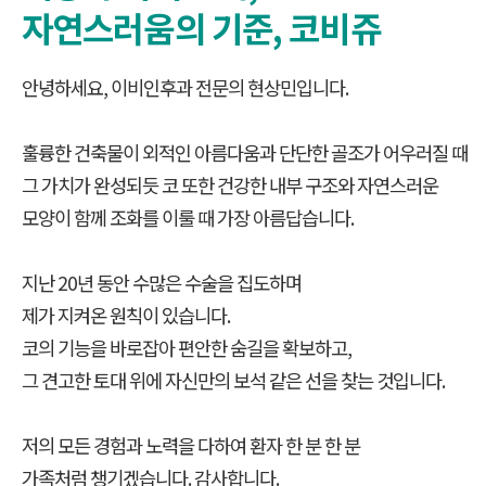
자연스러움의 기준, 코비쥬
안녕하세요, 이비인후과 전문의 현상민입니다.
훌륭한 건축물이 외적인 아름다움과 단단한 골조가 어우러질 때
그 가치가 완성되듯 코 또한 건강한 내부 구조와 자연스러운
모양이 함께 조화를 이룰 때 가장 아름답습니다.
지난 20년 동안 수많은 수술을 집도하며
제가 지켜온 원칙이 있습니다.
코의 기능을 바로잡아 편안한 숨길을 확보하고,
그 견고한 토대 위에 자신만의 보석 같은 선을 찾는 것입니다.
저의 모든 경험과 노력을 다하여 환자 한 분 한 분
가족처럼 챙기겠습니다. 감사합니다.