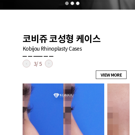
코비쥬 코성형 케이스
Kobijou Rhinoplasty Cases
4/ 5
VIEW MORE