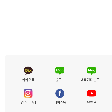
카카오톡
블로그
대표원장 블로그
인스타그램
페이스북
유튜브