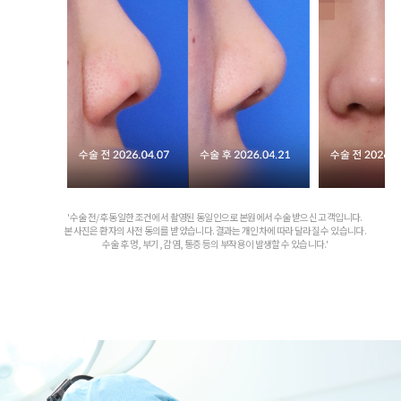
'수술 전/후 동일한 조건에서 촬영된 동일인으로 본원에서 수술 받으신 고객입니다.
본 사진은 환자의 사전 동의를 받았습니다. 결과는 개인차에 따라 달라질 수 있습니다.
수술 후 멍, 부기, 감염, 통증 등의 부작용이 발생할 수 있습니다.'