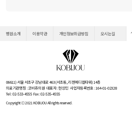
병원소개
이용약관
개인정보취급방침
오시는길
06611) 서울 서초구 강남대로 463 (서초동, 리젠메디컬타워) 14층
의료기관명칭 : 코비쥬의원
대표자 : 현상민
사업자등록번호 : 164-01-02328
Tel : 02-533-4555
Fax : 02-535-4555
Copyright ⓒ 2021 KOBIJOU All rights reserved.