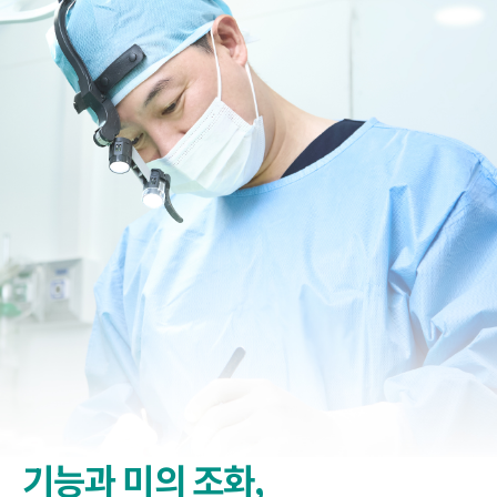
기능과 미의 조화,